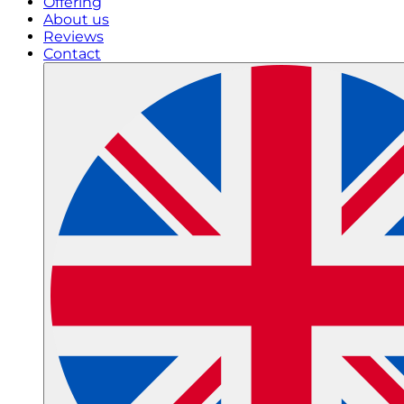
Offering
About us
Reviews
Contact