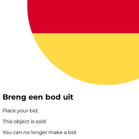
Breng een bod uit
Place your bid.
This object is sold
You can no longer make a bid