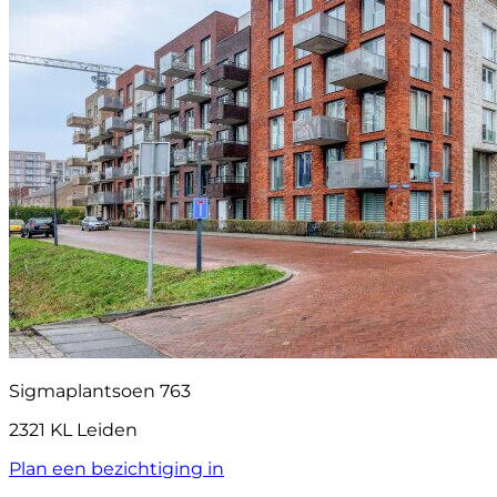
Sigmaplantsoen 763
2321 KL Leiden
Plan een bezichtiging in