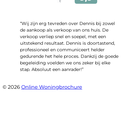
“Wij zijn erg tevreden over Dennis bij zowel
de aankoop als verkoop van ons huis. De
verkoop verliep snel en soepel, met een
uitstekend resultaat. Dennis is doortastend,
professioneel en communiceert helder
gedurende het hele proces. Dankzij de goede
begeleiding voelden we ons zeker bij elke
stap. Absoluut een aanrader!”
- Mariska Bezemer
© 2026
Online Woningbrochure