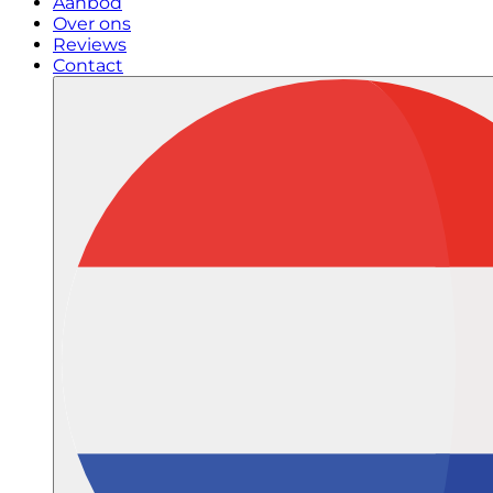
Aanbod
Over ons
Reviews
Contact