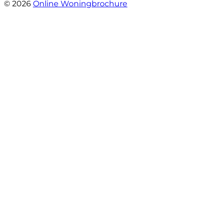
© 2026
Online Woningbrochure