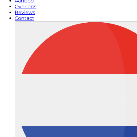
Aanbod
Over ons
Reviews
Contact