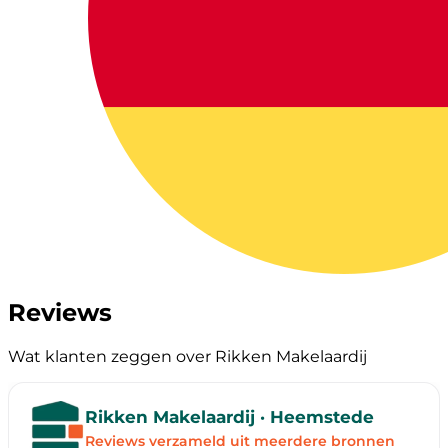
Reviews
Wat klanten zeggen over Rikken Makelaardij