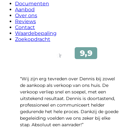
Documenten
Aanbod
Over ons
Reviews
Contact
Waardebepaling
Zoekopdracht
“Wij zijn erg tevreden over Dennis bij zowel
de aankoop als verkoop van ons huis. De
verkoop verliep snel en soepel, met een
uitstekend resultaat. Dennis is doortastend,
professioneel en communiceert helder
gedurende het hele proces. Dankzij de goede
begeleiding voelden we ons zeker bij elke
stap. Absoluut een aanrader!”
- Mariska Bezemer