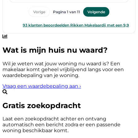
Wat is mijn huis nu waard?
Wil je weten wat jouw woning nu waard is? Een
makelaar komt geheel vrijblijvend langs voor een
waardebepaling van je woning.
Vraag een waardebepaling aan
›
Gratis zoekopdracht
Laat een zoekopdracht achter en ontvang
automatisch een bericht zodra er een passende
woning beschikbaar komt.