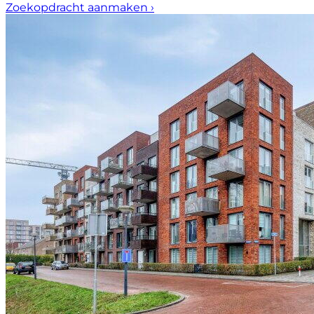
Zoekopdracht aanmaken
›