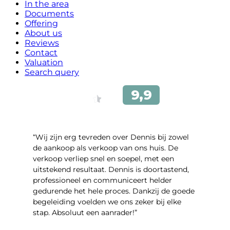
In the area
Documents
Offering
About us
Reviews
Contact
Valuation
Search query
“Wij zijn erg tevreden over Dennis bij zowel
de aankoop als verkoop van ons huis. De
verkoop verliep snel en soepel, met een
uitstekend resultaat. Dennis is doortastend,
professioneel en communiceert helder
gedurende het hele proces. Dankzij de goede
begeleiding voelden we ons zeker bij elke
stap. Absoluut een aanrader!”