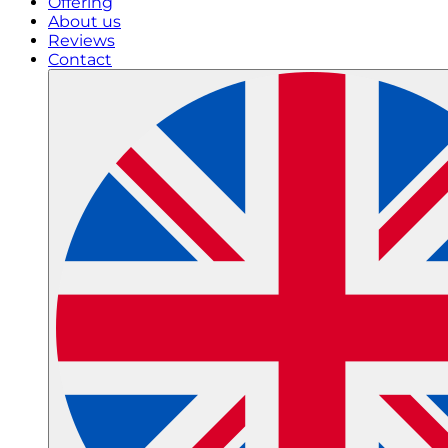
Offering
About us
Reviews
Contact