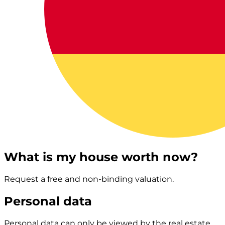
What is my house worth now?
Request a free and non-binding valuation.
Personal data
Personal data can only be viewed by the real estate