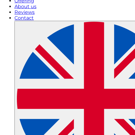
Offering
About us
Reviews
Contact