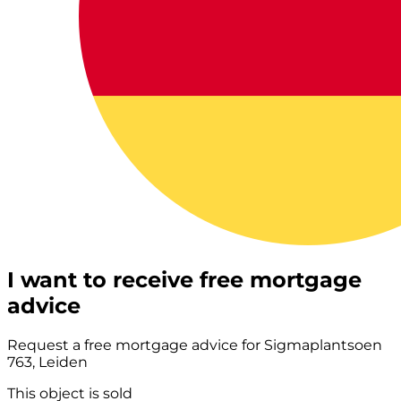
I want to receive free mortgage
advice
Request a free mortgage advice for Sigmaplantsoen
763, Leiden
This object is sold