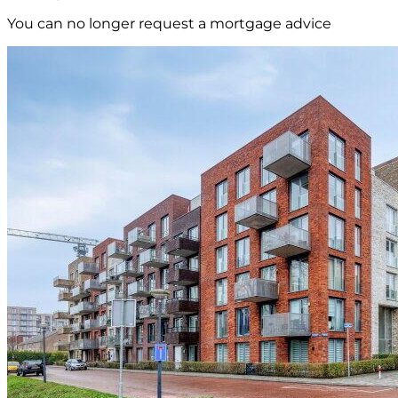
You can no longer request a mortgage advice