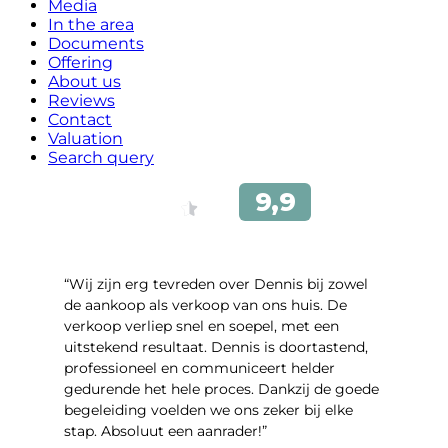
Media
In the area
Documents
Offering
About us
Reviews
Contact
Valuation
Search query
“Wij zijn erg tevreden over Dennis bij zowel
de aankoop als verkoop van ons huis. De
verkoop verliep snel en soepel, met een
uitstekend resultaat. Dennis is doortastend,
professioneel en communiceert helder
gedurende het hele proces. Dankzij de goede
begeleiding voelden we ons zeker bij elke
stap. Absoluut een aanrader!”