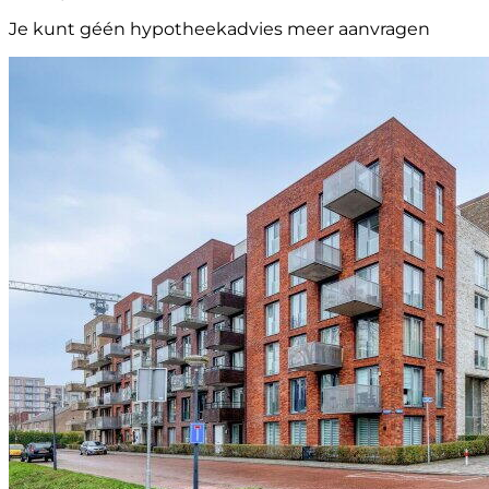
Je kunt géén hypotheekadvies meer aanvragen