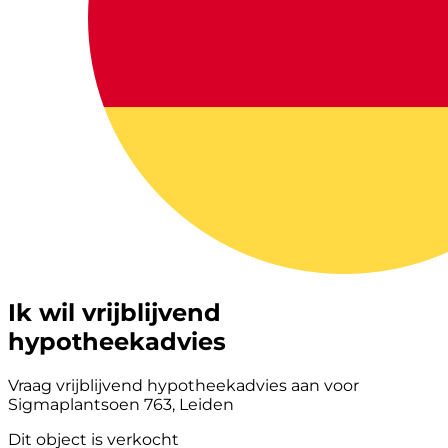
Ik wil vrijblijvend
hypotheekadvies
Vraag vrijblijvend hypotheekadvies aan voor
Sigmaplantsoen 763, Leiden
Dit object is verkocht