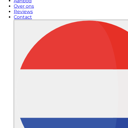
Aanbod
Over ons
Reviews
Contact