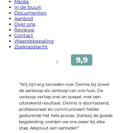
Media
In de buurt
Documenten
Aanbod
Over ons
Reviews
Contact
Waardebepaling
Zoekopdracht
“Wij zijn erg tevreden over Dennis bij zowel
de aankoop als verkoop van ons huis. De
verkoop verliep snel en soepel, met een
uitstekend resultaat. Dennis is doortastend,
professioneel en communiceert helder
gedurende het hele proces. Dankzij de goede
begeleiding voelden we ons zeker bij elke
stap. Absoluut een aanrader!”